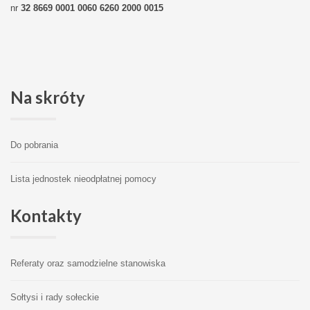
nr
32 8669 0001 0060 6260 2000 0015
Na
skróty
Do pobrania
Lista jednostek nieodpłatnej pomocy
Kontakty
Referaty oraz samodzielne stanowiska
Sołtysi i rady sołeckie