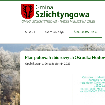
START
SAMORZĄD
ŚRODOWISKO
Plan polowań zbiorowych Ośrodka Hodow
Opublikowano: 06 październik 2023