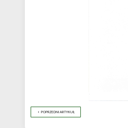
POPRZEDNI ARTYKUŁ