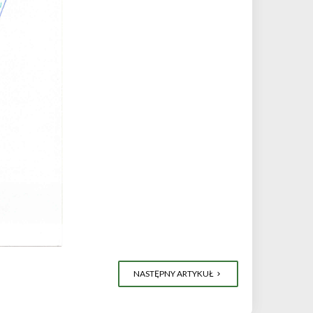
NASTĘPNY ARTYKUŁ