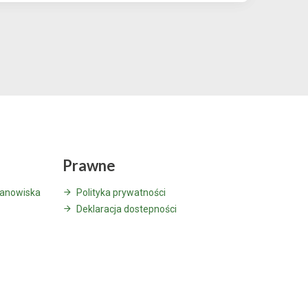
Prawne
tanowiska
Polityka prywatności
Deklaracja dostepności