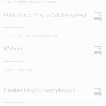
https://szlichtyngowa.e-mapa.net/
Posterunek
Policji w Szlichtyngowej
Posterunek Policji w Szlichtyngowej
Wybory
Wybory i referenda
Fundusz
Dróg Samorządowych