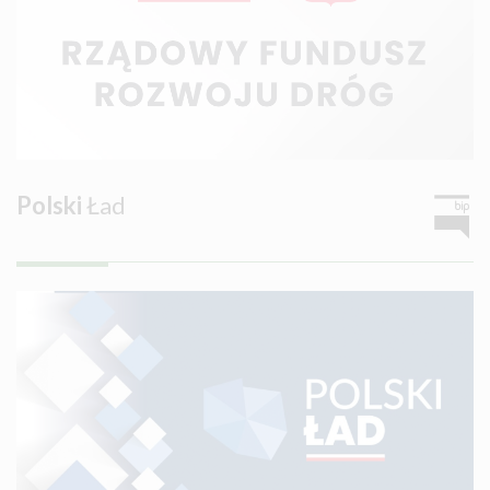
Polski
Ład