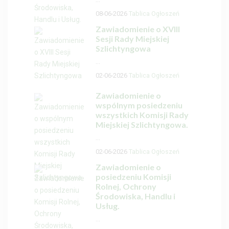
08-06-2026
Tablica Ogłoszeń
Zawiadomienie o XVIII
Sesji Rady Miejskiej
Szlichtyngowa
...
02-06-2026
Tablica Ogłoszeń
Zawiadomienie o
wspólnym posiedzeniu
wszystkich Komisji Rady
Miejskiej Szlichtyngowa.
...
02-06-2026
Tablica Ogłoszeń
Zawiadomienie o
posiedzeniu Komisji
Rolnej, Ochrony
Środowiska, Handlu i
Usług.
...