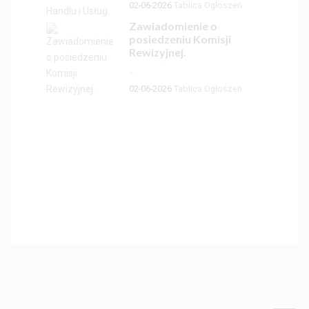
02-06-2026
Tablica Ogłoszeń
Zawiadomienie o
posiedzeniu Komisji
Rewizyjnej.
...
02-06-2026
Tablica Ogłoszeń