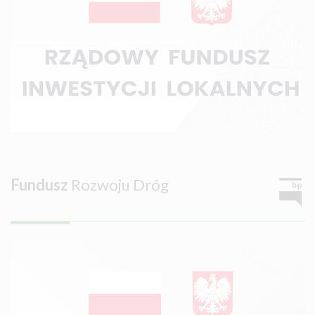
Fundusz
Rozwoju Dróg