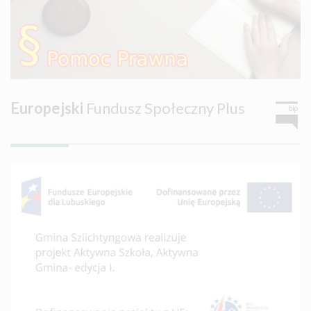
Europejski
Fundusz Społeczny Plus