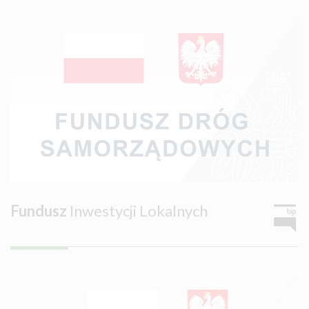
Fundusz
Inwestycji Lokalnych