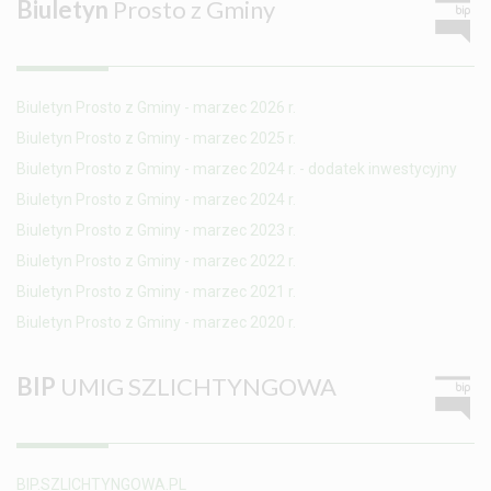
Biuletyn
Prosto z Gminy
Biuletyn Prosto z Gminy - marzec 2026 r.
Biuletyn Prosto z Gminy - marzec 2025 r.
Biuletyn Prosto z Gminy - marzec 2024 r. - dodatek inwestycyjny
Biuletyn Prosto z Gminy - marzec 2024 r.
Biuletyn Prosto z Gminy - marzec 2023 r.
Biuletyn Prosto z Gminy - marzec 2022 r.
Biuletyn Prosto z Gminy - marzec 2021 r.
Biuletyn Prosto z Gminy - marzec 2020 r.
BIP
UMIG SZLICHTYNGOWA
BIP.SZLICHTYNGOWA.PL