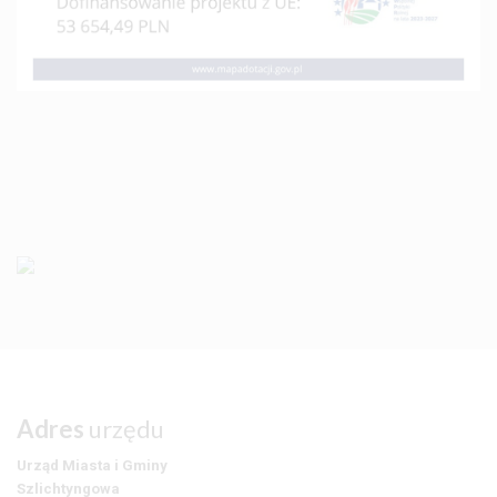
Adres
urzędu
Urząd Miasta i Gminy
Szlichtyngowa