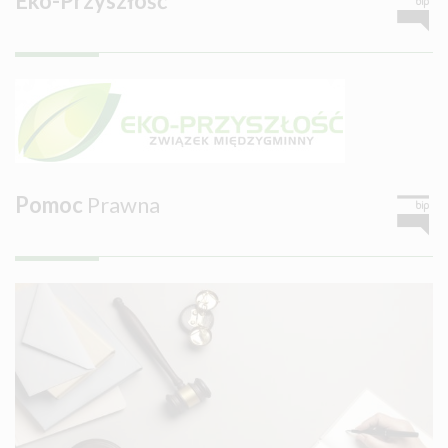
Eko-Przyszłość
Pomoc
Prawna