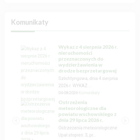
Komunikaty
Wykaz z 4 sierpnia 2026 r.
nieruchomości
przeznaczonych do
wydzierżawienia w
drodze bezprzetargowej
Szlichtyngowa, dnia 4 sierpnia
2026 r. WYKAZ ...
04-08-2026
Komunikaty
Ostrzeżenia
meteorologiczne dla
powiatu wschowskiego z
dnia 29 lipca 2026 r.
Ostrzeżenia meteorologiczne:
Upał stopień: 3, pr...