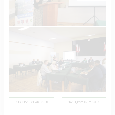
POPRZEDNI ARTYKUŁ
NASTĘPNY ARTYKUŁ