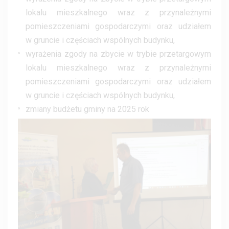
lokalu mieszkalnego wraz z przynależnymi
pomieszczeniami gospodarczymi oraz udziałem
w gruncie i częściach wspólnych budynku,
wyrażenia zgody na zbycie w trybie przetargowym
lokalu mieszkalnego wraz z przynależnymi
pomieszczeniami gospodarczymi oraz udziałem
w gruncie i częściach wspólnych budynku,
zmiany budżetu gminy na 2025 rok