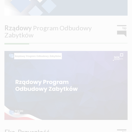
Rządowy
Program Odbudowy
Zabytków